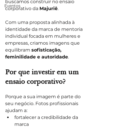
buscamos construir no ensaio 
Eventos
corporativo da 
Majuriê
.
Com uma proposta alinhada à 
identidade da marca de mentoria 
individual focada em mulheres e 
empresas, criamos imagens que 
equilibram 
sofisticação, 
feminilidade e autoridade
.
Por que investir em um 
ensaio corporativo?
Porque a sua imagem é parte do 
seu negócio. Fotos profissionais 
ajudam a:
fortalecer a credibilidade da 
marca