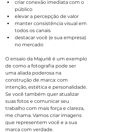
criar conexão imediata com o 
público
elevar a percepção de valor
manter consistência visual em 
todos os canais
destacar você (e sua empresa) 
no mercado
O ensaio da Majuriê é um exemplo 
de como a fotografia pode ser 
uma aliada poderosa na 
construção de marca: com 
intenção, estética e personalidade.
Se você também quer atualizar 
suas fotos e comunicar seu 
trabalho com mais força e clareza, 
me chama. Vamos criar imagens 
que representem você e a sua 
marca com verdade.