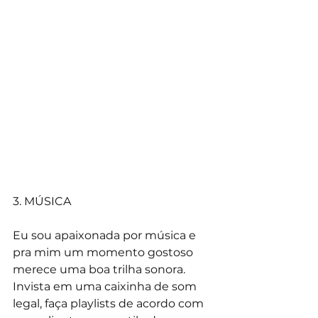
3. MÚSICA
Eu sou apaixonada por música e 
pra mim um momento gostoso 
merece uma boa trilha sonora. 
Invista em uma caixinha de som 
legal, faça playlists de acordo com 