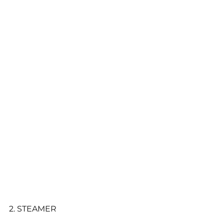
2. STEAMER