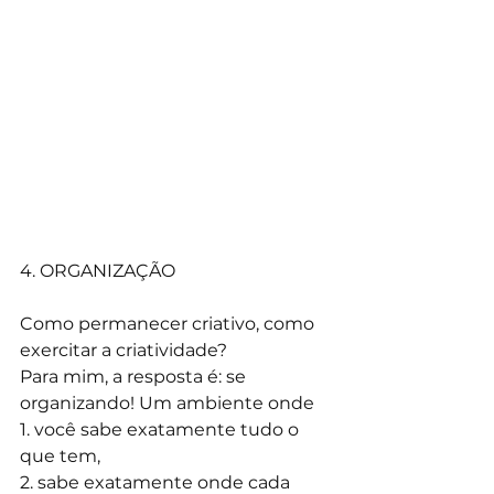
4. ORGANIZAÇÃO
Como permanecer criativo, como 
exercitar a criatividade? 
Para mim, a resposta é: se 
organizando! Um ambiente onde 
1. você sabe exatamente tudo o 
que tem, 
2. sabe exatamente onde cada 