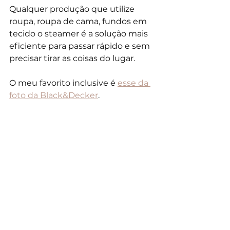
Qualquer produção que utilize 
roupa, roupa de cama, fundos em 
tecido o steamer é a solução mais 
eficiente para passar rápido e sem 
precisar tirar as coisas do lugar. 
O meu favorito inclusive é 
esse da 
foto da Black&Decker
.