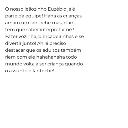
O nosso leãozinho Euzébio já é 
parte da equipe! Haha as crianças 
amam um fantoche mas, claro, 
tem que saber interpretar né? 
Fazer vozinha, brincadeirinhas e se 
divertir junto! Ah, é preciso 
destacar que os adultos também 
riem com ele hahahahaha todo 
mundo volta a ser criança quando 
o assunto é fantoche!