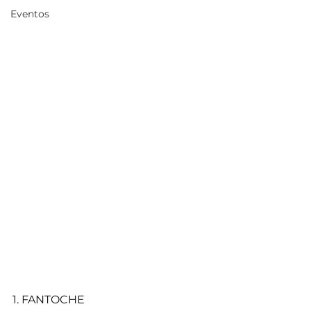
Eventos
1. FANTOCHE