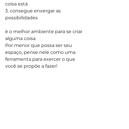
coisa está 
3. consegue enxergar as 
possibilidades 
é o melhor ambiente para se criar 
alguma coisa. 
Por menor que possa ser seu 
espaço, pense nele como uma 
ferramenta para exercer o que 
você se propõe a fazer!