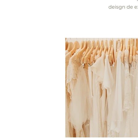
deisgn de e