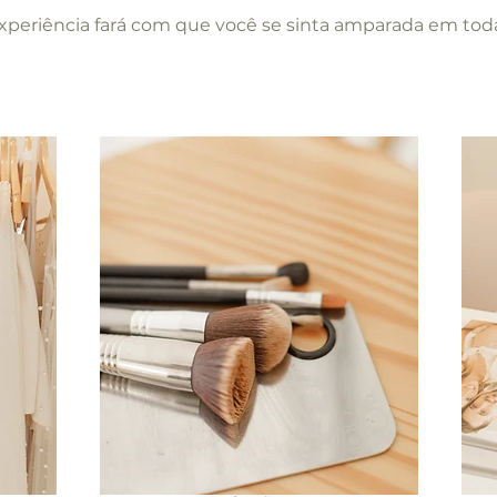
xperiência fará com que você se sinta amparada em toda