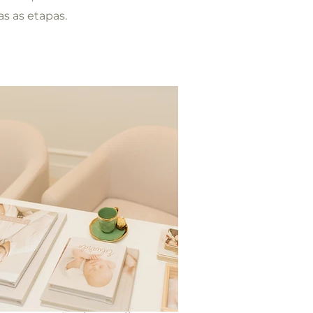
s as etapas.