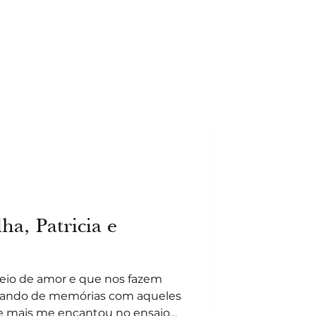
ha, Patricia e
eio de amor e que nos fazem
riando de memórias com aqueles
 mais me encantou no ensaio