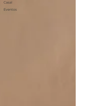
Casal
Eventos