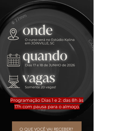
Programação Dias 1 e 2: das 8h às
17h com pausa para o almoço.
O QUE VOCÊ VAI RECEBER?