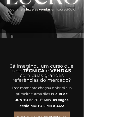
Já imaginou um curso que
une
TÉCNICA
e
VENDAS
com duas grandes
referências do mercado?
Esse momento chegou e abrirá sua
primeira turma dias
17 e 18 de
JUNHO
de 2026! Mas...
as vagas
estão MUITO LIMITADAS!