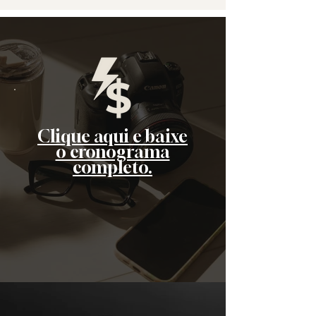
Clique aqui e baixe
o cronograma
completo.