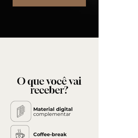
O que você vai
receber?
Material digital
complementar
Coffee-break