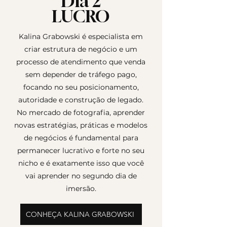
Dia 2
LUCRO
Kalina Grabowski é especialista em
criar estrutura de negócio e um
processo de atendimento que venda
sem depender de tráfego pago,
focando no seu posicionamento,
autoridade e construção de legado.
No mercado de fotografia, aprender
novas estratégias, práticas e modelos
de negócios é fundamental para
permanecer lucrativo e forte no seu
nicho e é exatamente isso que você
vai aprender no segundo dia de
imersão.
CONHEÇA KALINA GRABOWSKI