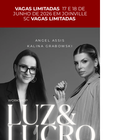
VAGAS LIMITADAS
17 E 18 DE
JUNHO DE 2026 EM JOINVILLE
SC
VAGAS LIMITADAS
ANGEL ASSIS
KALINA GRABOWSKI